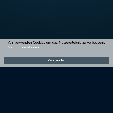
Wir verwenden Cookies um das Nutzererlebnis zu verbessern.
Mehr Informationen
Verstanden
Auf Facebook folgen