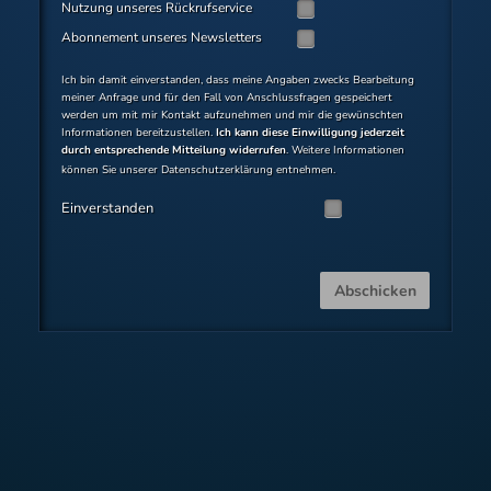
Nutzung unseres Rückrufservice
Abonnement unseres Newsletters
Ich bin damit einverstanden, dass meine Angaben zwecks Bearbeitung
meiner Anfrage und für den Fall von Anschlussfragen gespeichert
werden um mit mir Kontakt aufzunehmen und mir die gewünschten
Informationen bereitzustellen.
Ich kann diese Einwilligung jederzeit
durch entsprechende Mitteilung widerrufen
. Weitere Informationen
können Sie unserer
Datenschutzerklärung
entnehmen.
Einverstanden