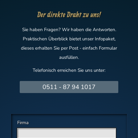
Der direkte Draht zu uns!
Sie haben Fragen? Wir haben die Antworten.
Praktischen Überblick bietet unser Infopaket,
dieses erhalten Sie per Post - einfach Formular
ausfüllen.
Telefonisch erreichen Sie uns unter:
0511 - 87 94 1017
Firma